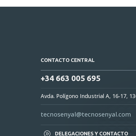
CONTACTO CENTRAL
+34 663 005 695
Avda. Polígono Industrial A, 16-17, 1
tecnosenyal@tecnosenyal.com
A
DELEGACIONES Y CONTACTO