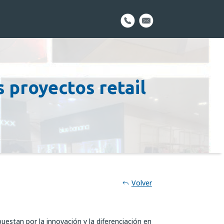
 proyectos retail
Volver
estan por la innovación y la diferenciación en