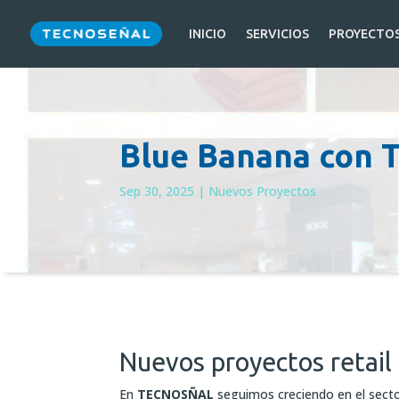
INICIO
SERVICIOS
PROYECTO
Blue Banana con T
Sep 30, 2025
|
Nuevos Proyectos
Nuevos proyectos retail
En
TECNOSÑAL
seguimos creciendo en el sect