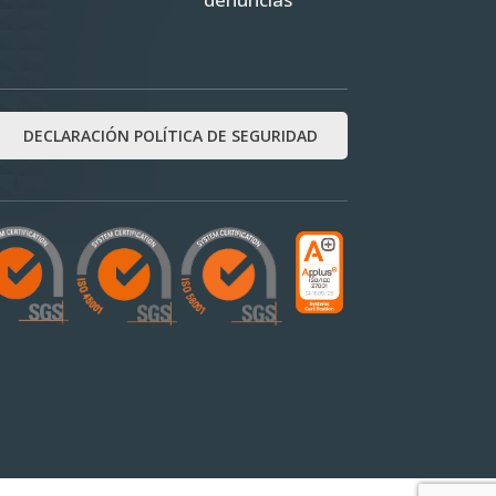
DECLARACIÓN POLÍTICA DE SEGURIDAD