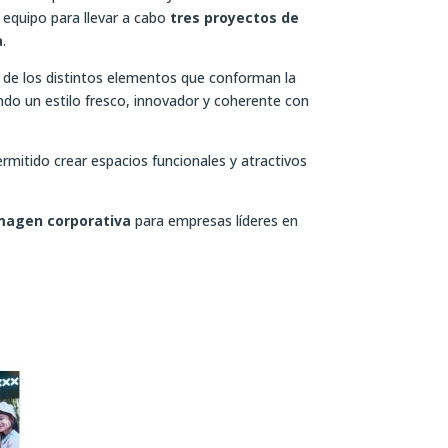
 equipo para llevar a cabo
tres proyectos de
a
.
 de los distintos elementos que conforman la
ando un estilo fresco, innovador y coherente con
ermitido crear espacios funcionales y atractivos
imagen corporativa
para empresas líderes en