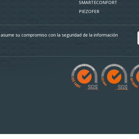
SMARTECONFORT
PIEZOFER
asume su compromiso con la seguridad de la información