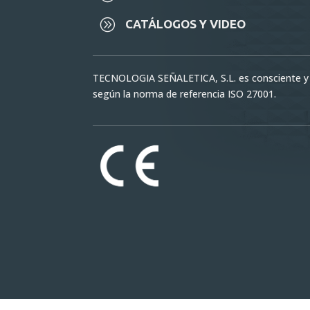
A
CATÁLOGOS Y VIDEO
TECNOLOGIA SEÑALETICA, S.L. es consciente y 
según la norma de referencia ISO 27001.