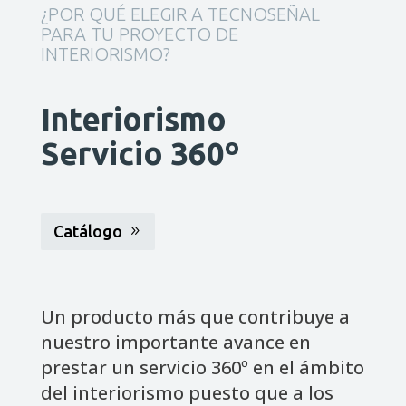
¿POR QUÉ ELEGIR A TECNOSEÑAL
PARA TU PROYECTO DE
INTERIORISMO?
Interiorismo
Servicio 360º
Catálogo
Un producto más que contribuye a
nuestro importante avance en
prestar un servicio 360º en el ámbito
del interiorismo puesto que a los