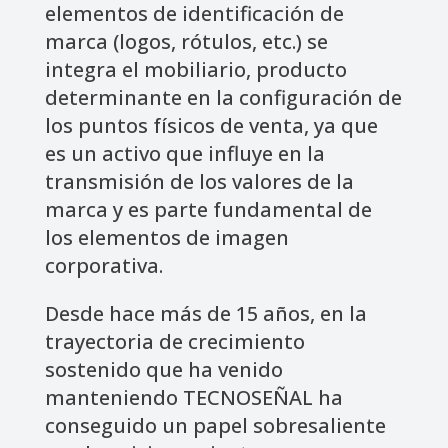
elementos de identificación de
marca (logos, rótulos, etc.) se
integra el mobiliario, producto
determinante en la configuración de
los puntos físicos de venta, ya que
es un activo que influye en la
transmisión de los valores de la
marca y es parte fundamental de
los elementos de imagen
corporativa.
Desde hace más de 15 años, en la
trayectoria de crecimiento
sostenido que ha venido
manteniendo TECNOSEÑAL ha
conseguido un papel sobresaliente