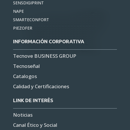
NAPE
SMARTECONFORT
PIEZOFER
INFORMACIÓN CORPORATIVA
Tecnove BUSINESS GROUP
Tecnoseñal
Catalogos
Calidad y Certificaciones
LINK DE INTERÉS
Noticias
Canal Ético y Social
Sostenibilidad