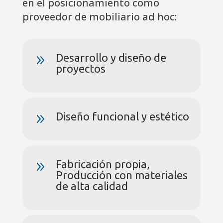
en el posicionamiento como
proveedor de mobiliario ad hoc:
Desarrollo y diseño de
9
proyectos
Diseño funcional y estético
9
Fabricación propia,
9
Producción con materiales
de alta calidad