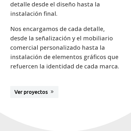
instalación final.
Nos encargamos de cada detalle,
desde la señalización y el mobiliario
comercial personalizado hasta la
instalación de elementos gráficos que
refuercen la identidad de cada marca.
Ver proyectos