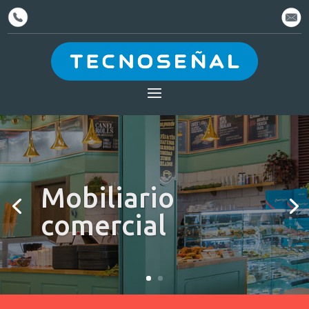
Mobiliario
comercial