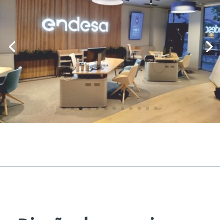
Diseño de espacios