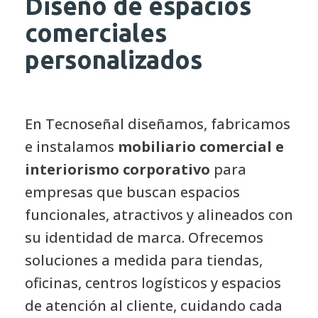
comerciales
personalizados
En Tecnoseñal diseñamos, fabricamos
e instalamos
mobiliario comercial e
interiorismo corporativo
para
empresas que buscan espacios
funcionales, atractivos y alineados con
su identidad de marca. Ofrecemos
soluciones a medida para tiendas,
oficinas, centros logísticos y espacios
de atención al cliente, cuidando cada
detalle desde el diseño hasta la