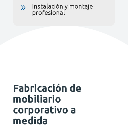
Instalación y montaje
9
profesional
Fabricación de
mobiliario
corporativo a
medida