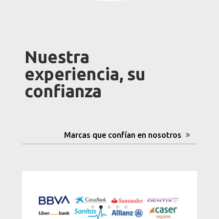
Nuestra
experiencia, su
confianza
Marcas que confían en nosotros