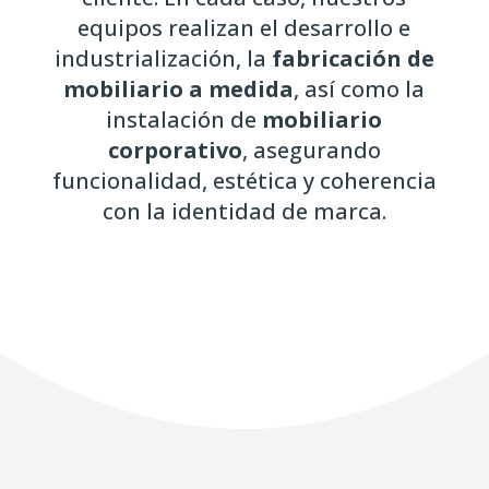
equipos realizan el desarrollo e
industrialización, la
fabricación de
mobiliario a medida
, así como la
instalación de
mobiliario
corporativo
, asegurando
funcionalidad, estética y coherencia
con la identidad de marca.