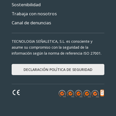
Trabaja con nosotros
Canal de denuncias
TECNOLOGIA SEÑALETICA, S.L. es consciente y
asume su compromiso con la seguridad de la
información según la norma de referencia ISO 27001.
DECLARACIÓN POLÍTICA DE SEGURIDAD