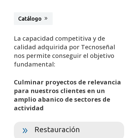
Catálogo
La capacidad competitiva y de
calidad adquirida por Tecnoseñal
nos permite conseguir el objetivo
fundamental:
Culminar proyectos de relevancia
para nuestros clientes en un
amplio abanico de sectores de
actividad
Restauración
9