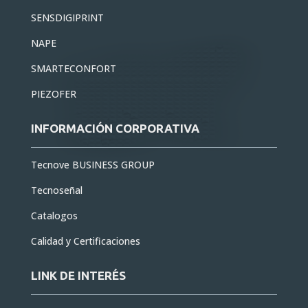
SENSDIGIPRINT
NAPE
SMARTECONFORT
PIEZOFER
INFORMACIÓN CORPORATIVA
Tecnove BUSINESS GROUP
Tecnoseñal
Catalogos
Calidad y Certificaciones
LINK DE INTERÉS