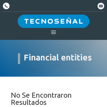
Financial entities
No Se Encontraron
Resultados