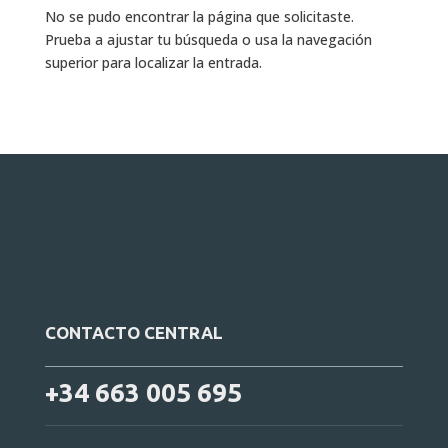
No se pudo encontrar la página que solicitaste.
Prueba a ajustar tu búsqueda o usa la navegación
superior para localizar la entrada.
CONTACTO CENTRAL
+34 663 005 695