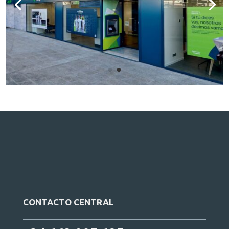
CONTACTO CENTRAL