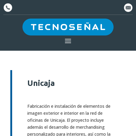
Unicaja
Fabricación e instalación de elementos de
imagen exterior e interior en la red de
oficinas de Unicaja. El proyecto incluye
además el desarrollo de merchandising
personalizado para interiores, así como la