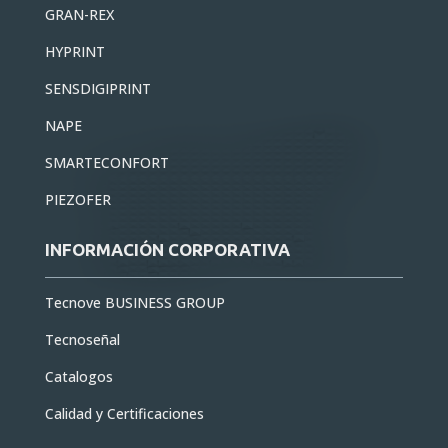
GRAN-REX
HYPRINT
SENSDIGIPRINT
NAPE
SMARTECONFORT
PIEZOFER
INFORMACIÓN CORPORATIVA
Tecnove BUSINESS GROUP
Tecnoseñal
Catalogos
Calidad y Certificaciones