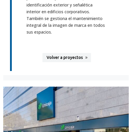
identificación exterior y señalética
interior en edificios corporativos.
También se gestiona el mantenimiento
integral de la imagen de marca en todos
sus espacios.
Volver a proyectos