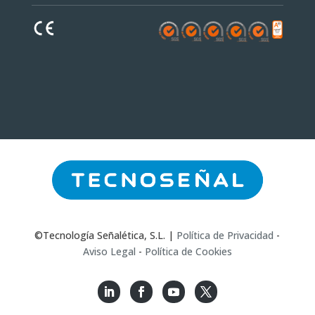
©Tecnología Señalética, S.L. |
Política de Privacidad
-
Aviso Legal
-
Política de Cookies