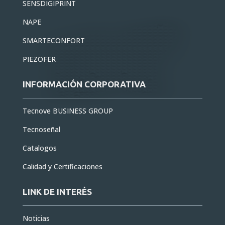
SENSDIGIPRINT
NAPE
SMARTECONFORT
PIEZOFER
INFORMACIÓN CORPORATIVA
Tecnove BUSINESS GROUP
Tecnoseñal
Catalogos
Calidad y Certificaciones
LINK DE INTERÉS
Noticias