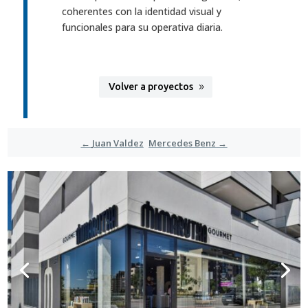
coherentes con la identidad visual y
funcionales para su operativa diaria.
Volver a proyectos
←
Juan Valdez
Mercedes Benz
→