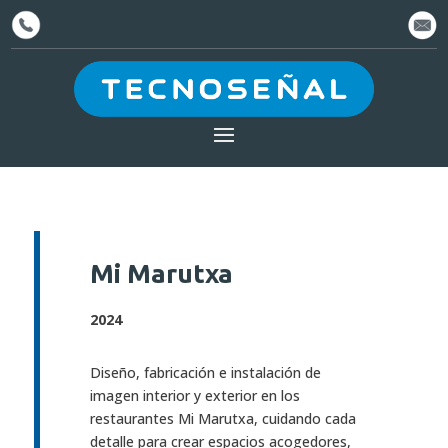
Mi Marutxa
2024
Diseño, fabricación e instalación de
imagen interior y exterior en los
restaurantes Mi Marutxa, cuidando cada
detalle para crear espacios acogedores,