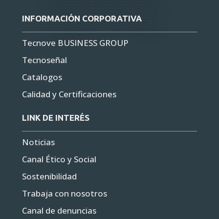
INFORMACIÓN CORPORATIVA
Tecnove BUSINESS GROUP
Tecnoseñal
Catalogos
Calidad y Certificaciones
LINK DE INTERÉS
Noticias
Canal Ético y Social
Sostenibilidad
Trabaja con nosotros
Canal de denuncias