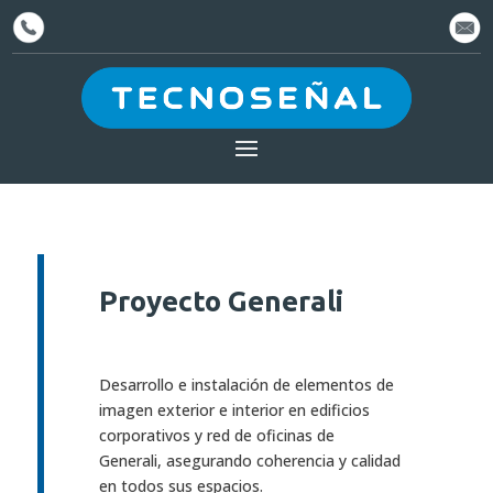
Proyecto Generali
Desarrollo e instalación de elementos de
imagen exterior e interior en edificios
corporativos y red de oficinas de
Generali, asegurando coherencia y calidad
en todos sus espacios.