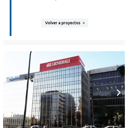
Volver a proyectos