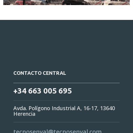
CONTACTO CENTRAL
+34 663 005 695
Avda. Polígono Industrial A, 16-17, 13640
Herencia
tecnosenyal@tecnosenyal.com