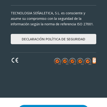
TECNOLOGIA SEÑALETICA, S.L. es consciente y
asume su compromiso con la seguridad de la
información según la norma de referencia ISO 27001.
DECLARACIÓN POLÍTICA DE SEGURIDAD