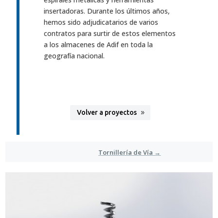
insertadoras. Durante los últimos años,
hemos sido adjudicatarios de varios
contratos para surtir de estos elementos
a los almacenes de Adif en toda la
geografía nacional.
Volver a proyectos
Tornillería de Vía
→