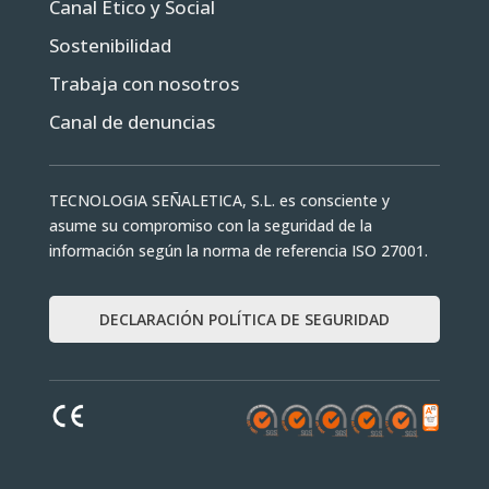
Canal Ético y Social
Sostenibilidad
Trabaja con nosotros
Canal de denuncias
TECNOLOGIA SEÑALETICA, S.L. es consciente y
asume su compromiso con la seguridad de la
información según la norma de referencia ISO 27001.
DECLARACIÓN POLÍTICA DE SEGURIDAD