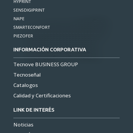
HYPRINT
SENSDIGIPRINT
NAPE
SMARTECONFORT
PIEZOFER
INFORMACIÓN CORPORATIVA
Tecnove BUSINESS GROUP
Tecnoseñal
Catalogos
Calidad y Certificaciones
LINK DE INTERÉS
Noticias