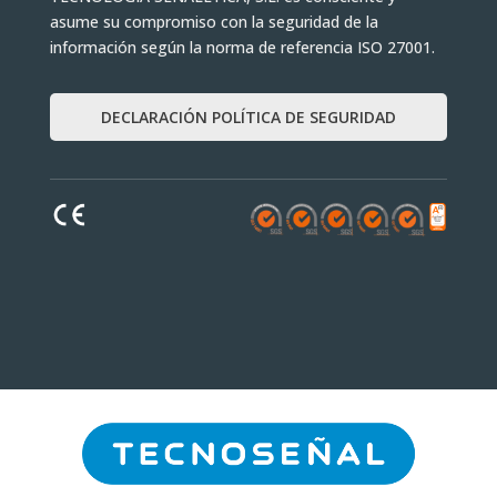
asume su compromiso con la seguridad de la
información según la norma de referencia ISO 27001.
DECLARACIÓN POLÍTICA DE SEGURIDAD