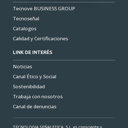
Tecnove BUSINESS GROUP
Tecnoseñal
Catalogos
Calidad y Certificaciones
LINK DE INTERÉS
Noticias
Canal Ético y Social
Sostenibilidad
Trabaja con nosotros
Canal de denuncias
TECNOLOGIA SEÑALETICA, S.L. es consciente y