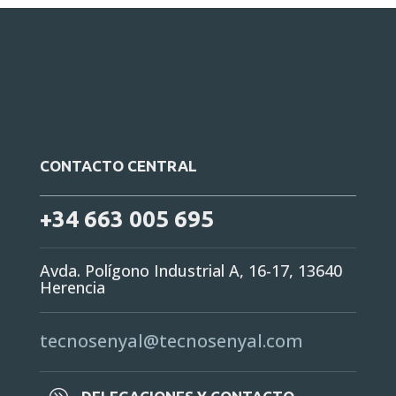
CONTACTO CENTRAL
+34 663 005 695
Avda. Polígono Industrial A, 16-17, 13640
Herencia
tecnosenyal@tecnosenyal.com