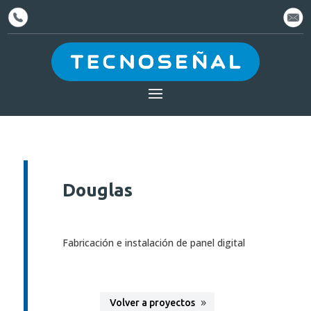
Douglas
Fabricación e instalación de panel digital
Volver a proyectos