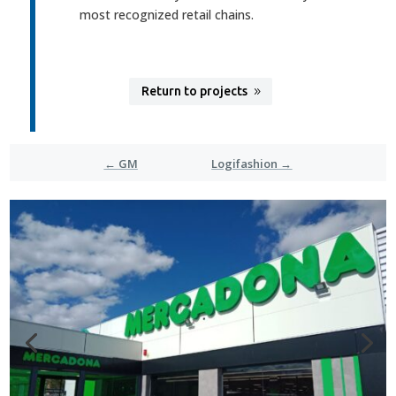
most recognized retail chains.
Return to projects
←
GM
Logifashion
→