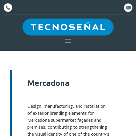
Mercadona
Design, manufacturing, and installation
of exterior branding elements for
Mercadona supermarket façades and
premises, contributing to strengthening
the visual identity of one of the country’s