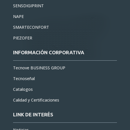
SENSDIGIPRINT
NAPE
SMARTECONFORT
PIEZOFER
INFORMACIÓN CORPORATIVA
Tecnove BUSINESS GROUP
Tecnoseñal
Catalogos
Calidad y Certificaciones
LINK DE INTERÉS
Noticias