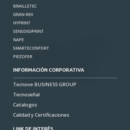
BRAILLETEC
GRAN-REX
HYPRINT
SENSDIGIPRINT
NAPE
SMARTECONFORT
PIEZOFER
INFORMACIÓN CORPORATIVA
Tecnove BUSINESS GROUP
Tecnoseñal
Catalogos
Calidad y Certificaciones
LINK DE INTERÉS