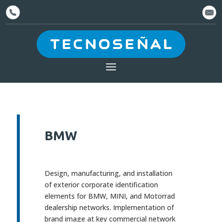
BMW
Design, manufacturing, and installation
of exterior corporate identification
elements for BMW, MINI, and Motorrad
dealership networks. Implementation of
brand image at key commercial network