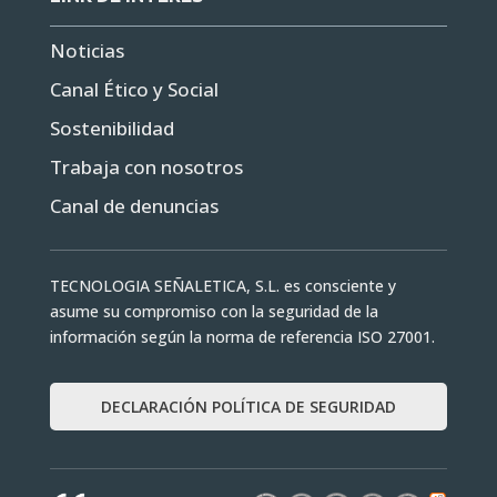
Noticias
Canal Ético y Social
Sostenibilidad
Trabaja con nosotros
Canal de denuncias
TECNOLOGIA SEÑALETICA, S.L. es consciente y
asume su compromiso con la seguridad de la
información según la norma de referencia ISO 27001.
DECLARACIÓN POLÍTICA DE SEGURIDAD