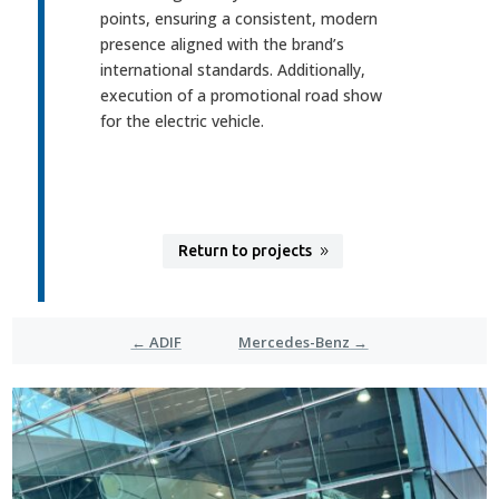
points, ensuring a consistent, modern
presence aligned with the brand’s
international standards. Additionally,
execution of a promotional road show
for the electric vehicle.
Return to projects
←
ADIF
Mercedes-Benz
→